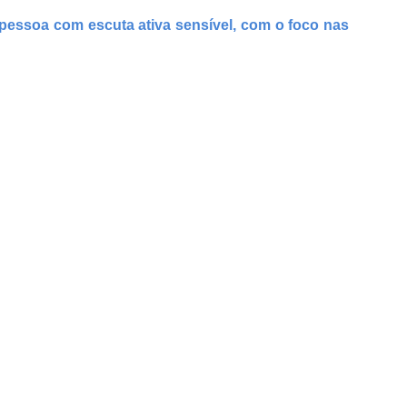
pessoa com escuta ativa sensível, com o foco nas