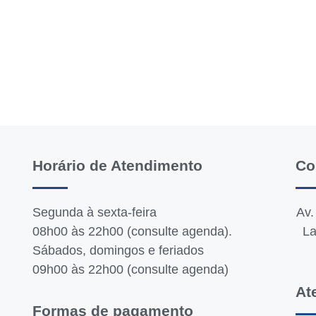
Horário de Atendimento
Co
Segunda à sexta-feira
Av.
08h00 às 22h00 (consulte agenda).
La
Sábados, domingos e feriados
09h00 às 22h00 (consulte agenda)
At
Formas de pagamento