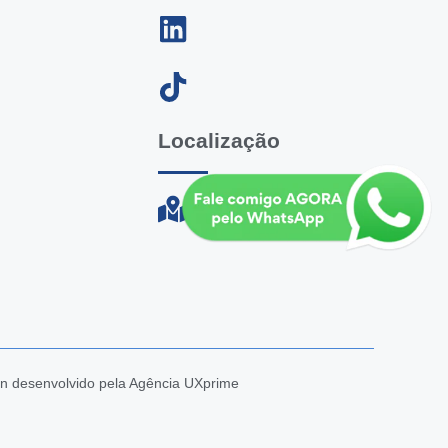
Localização
n desenvolvido pela Agência UXprime