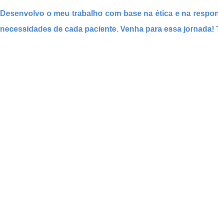
Desenvolvo o meu trabalho com base na ética e na respo
necessidades de cada paciente. Venha para essa jornada! 