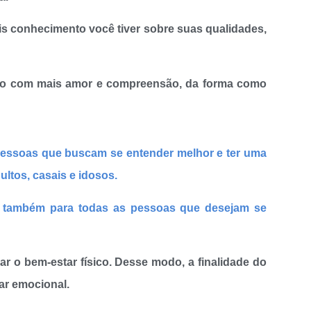
s conhecimento você tiver sobre suas qualidades,
esmo com mais amor e compreensão, da forma como
pessoas que buscam se entender melhor e ter uma
ltos, casais e idosos.
 também para todas as pessoas que desejam se
ar o bem-estar físico. Desse modo, a finalidade do
ar emocional.