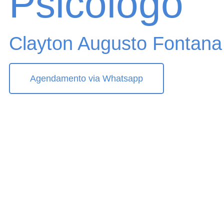
Psicólogo
Clayton Augusto Fontana 
Agendamento via Whatsapp