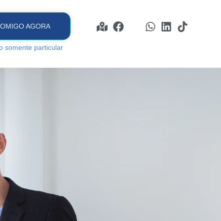
COMIGO AGORA
o somente particular