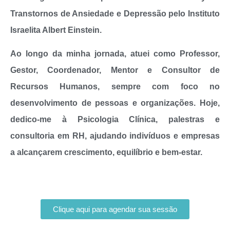
Transtornos de Ansiedade e Depressão pelo Instituto
Israelita Albert Einstein.
Ao longo da minha jornada, atuei como Professor,
Gestor, Coordenador, Mentor e Consultor de
Recursos Humanos, sempre com foco no
desenvolvimento de pessoas e organizações. Hoje,
dedico-me à Psicologia Clínica, palestras e
consultoria em RH, ajudando indivíduos e empresas
a alcançarem crescimento, equilíbrio e bem-estar.
Clique aqui para agendar sua sessão