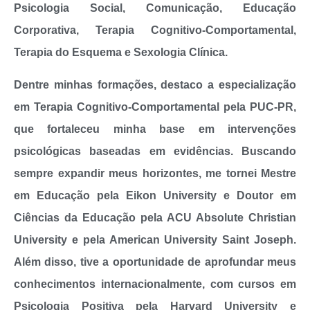
Psicologia Social, Comunicação, Educação
Corporativa, Terapia Cognitivo-Comportamental,
Terapia do Esquema e Sexologia Clínica.
Dentre minhas formações, destaco a especialização
em Terapia Cognitivo-Comportamental pela PUC-PR,
que fortaleceu minha base em intervenções
psicológicas baseadas em evidências. Buscando
sempre expandir meus horizontes, me tornei Mestre
em Educação pela Eikon University e Doutor em
Ciências da Educação pela ACU Absolute Christian
University e pela American University Saint Joseph.
Além disso, tive a oportunidade de aprofundar meus
conhecimentos internacionalmente, com cursos em
Psicologia Positiva pela Harvard University e