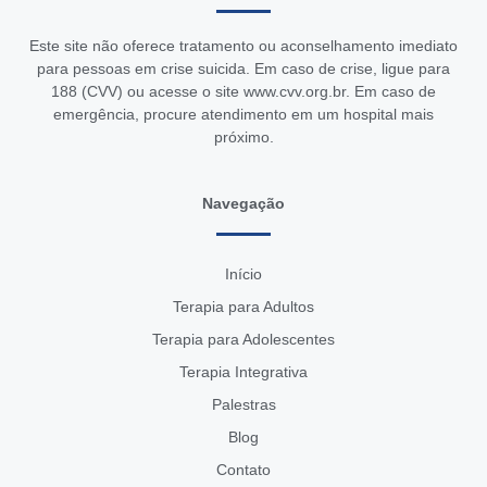
Este site não oferece tratamento ou aconselhamento imediato
para pessoas em crise suicida. Em caso de crise, ligue para
188 (CVV) ou acesse o site
www.cvv.org.br
. Em caso de
emergência, procure atendimento em um hospital mais
próximo.
Navegação
Início
Terapia para Adultos
Terapia para Adolescentes
Terapia Integrativa
Palestras
Blog
Contato