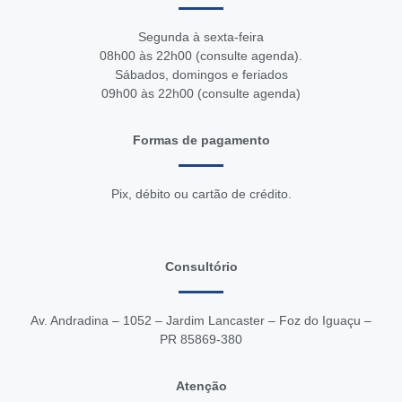
Segunda à sexta-feira
08h00 às 22h00 (consulte agenda).
Sábados, domingos e feriados
09h00 às 22h00 (consulte agenda)
Formas de pagamento
Pix, débito ou cartão de crédito.
Consultório
Av. Andradina – 1052 – Jardim Lancaster – Foz do Iguaçu –
PR 85869-380
Atenção