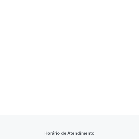
Horário de Atendimento