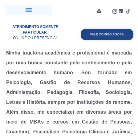
ATENDIMENTO SOMENTE
PARTICULAR
FALE COMIGO AGORA
ONLINE OU PRESENCIAL
Minha trajetória acadêmica e profissional é marcada
Curriculo
por uma busca constante pelo conhecimento e pelo
desenvolvimento humano. Sou formado em
Psicologia, Gestão de Recursos Humanos,
Administração, Pedagogia, Filosofia, Sociologia,
Letras e História, sempre por instituições de renome.
Além disso, me especializei em diversas áreas por
meio de MBAs e cursos em Gestão de Pessoas,
Coaching, Psicanálise, Psicologia Clínica e Jurídica,