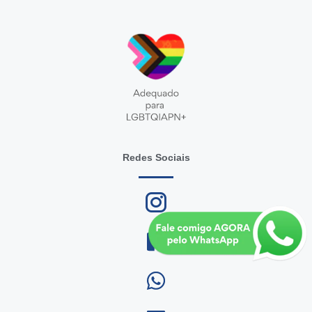
Redes Sociais