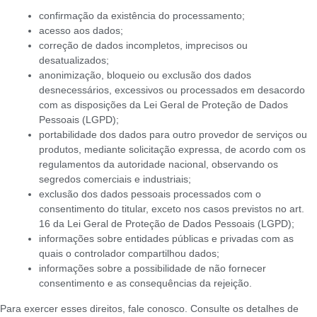
confirmação da existência do processamento;
acesso aos dados;
correção de dados incompletos, imprecisos ou
desatualizados;
anonimização, bloqueio ou exclusão dos dados
desnecessários, excessivos ou processados em desacordo
com as disposições da Lei Geral de Proteção de Dados
Pessoais (LGPD);
portabilidade dos dados para outro provedor de serviços ou
produtos, mediante solicitação expressa, de acordo com os
regulamentos da autoridade nacional, observando os
segredos comerciais e industriais;
exclusão dos dados pessoais processados com o
consentimento do titular, exceto nos casos previstos no art.
16 da Lei Geral de Proteção de Dados Pessoais (LGPD);
informações sobre entidades públicas e privadas com as
quais o controlador compartilhou dados;
informações sobre a possibilidade de não fornecer
consentimento e as consequências da rejeição.
Para exercer esses direitos, fale conosco. Consulte os detalhes de