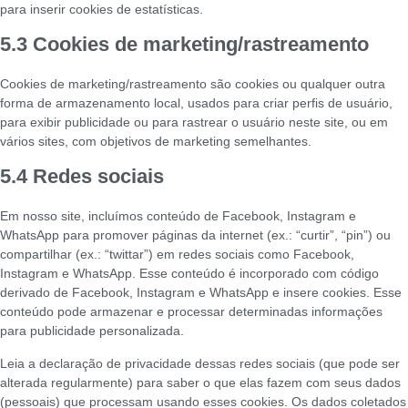
para inserir cookies de estatísticas.
5.3 Cookies de marketing/rastreamento
Cookies de marketing/rastreamento são cookies ou qualquer outra
forma de armazenamento local, usados para criar perfis de usuário,
para exibir publicidade ou para rastrear o usuário neste site, ou em
vários sites, com objetivos de marketing semelhantes.
5.4 Redes sociais
Em nosso site, incluímos conteúdo de Facebook, Instagram e
WhatsApp para promover páginas da internet (ex.: “curtir”, “pin”) ou
compartilhar (ex.: “twittar”) em redes sociais como Facebook,
Instagram e WhatsApp. Esse conteúdo é incorporado com código
derivado de Facebook, Instagram e WhatsApp e insere cookies. Esse
conteúdo pode armazenar e processar determinadas informações
para publicidade personalizada.
Leia a declaração de privacidade dessas redes sociais (que pode ser
alterada regularmente) para saber o que elas fazem com seus dados
(pessoais) que processam usando esses cookies. Os dados coletados