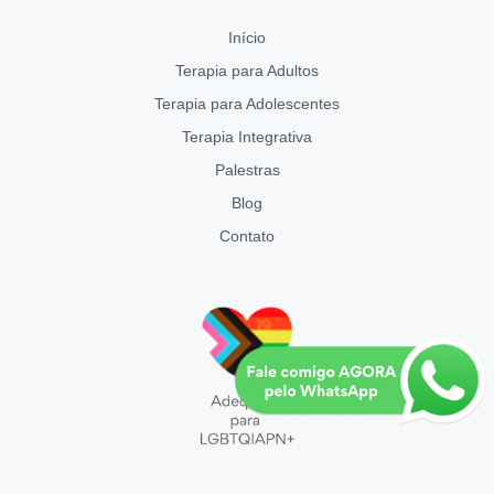
Início
Terapia para Adultos
Terapia para Adolescentes
Terapia Integrativa
Palestras
Blog
Contato