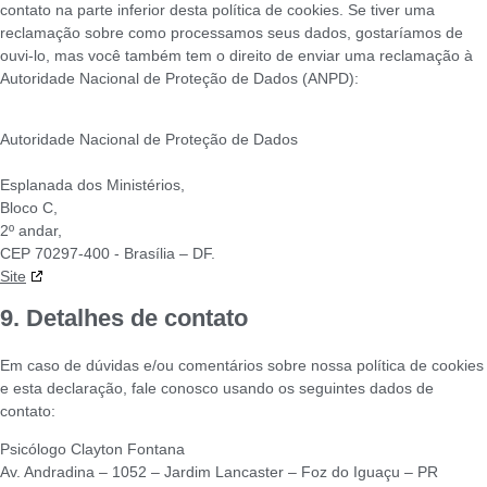
contato na parte inferior desta política de cookies. Se tiver uma
reclamação sobre como processamos seus dados, gostaríamos de
ouvi-lo, mas você também tem o direito de enviar uma reclamação à
Autoridade Nacional de Proteção de Dados (ANPD):
Autoridade Nacional de Proteção de Dados
Esplanada dos Ministérios,
Bloco C,
2º andar,
CEP 70297-400 - Brasília – DF.
Site
9. Detalhes de contato
Em caso de dúvidas e/ou comentários sobre nossa política de cookies
e esta declaração, fale conosco usando os seguintes dados de
contato:
Psicólogo Clayton Fontana
Av. Andradina – 1052 – Jardim Lancaster – Foz do Iguaçu – PR