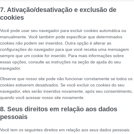
7. Ativação/desativação e exclusão de
cookies
Você pode usar seu navegador para excluir cookies automática ou
manualmente. Você também pode especificar que determinados
cookies não podem ser inseridos. Outra opção é alterar as
configurações do navegador para que você receba uma mensagem
sempre que um cookie for inserido. Para mais informações sobre
essas opções, consulte as instruções na seção de ajuda do seu
navegador.
Observe que nosso site pode não funcionar corretamente se todos os
cookies estiverem desativados. Se você excluir os cookies do seu
navegador, eles serão inseridos novamente, após seu consentimento,
quando você acessar nosso site novamente.
8. Seus direitos em relação aos dados
pessoais
Você tem os seguintes direitos em relação aos seus dados pessoais: