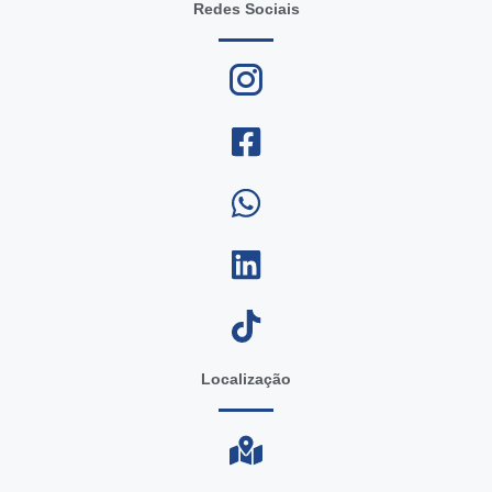
Redes Sociais
Localização