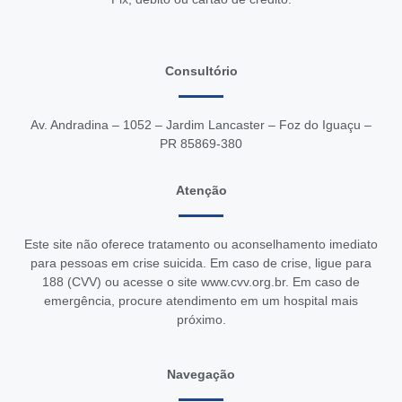
Consultório
Av. Andradina – 1052 – Jardim Lancaster – Foz do Iguaçu –
PR 85869-380
Atenção
Este site não oferece tratamento ou aconselhamento imediato
para pessoas em crise suicida. Em caso de crise, ligue para
188 (CVV) ou acesse o site
www.cvv.org.br
. Em caso de
emergência, procure atendimento em um hospital mais
próximo.
Navegação