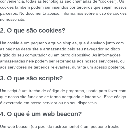
conveniência, todas as tecnologias são chamadas de “cookies”). Os
cookies também podem ser inseridos por terceiros que sejam nossos
parceiros. No documento abaixo, informamos sobre o uso de cookies
no nosso site.
2. O que são cookies?
Um cookie é um pequeno arquivo simples, que é enviado junto com
as páginas deste site e armazenado pelo seu navegador no disco
rígido do seu computador ou em outro dispositivo. As informações
armazenadas nele podem ser retornadas aos nossos servidores, ou
aos servidores de terceiros relevantes, durante um acesso posterior.
3. O que são scripts?
Um script é um trecho de código de programa, usado para fazer com
que nosso site funcione de forma adequada e interativa. Esse código
é executado em nosso servidor ou no seu dispositivo.
4. O que é um web beacon?
Um web beacon (ou pixel de rastreamento) é um pequeno trecho