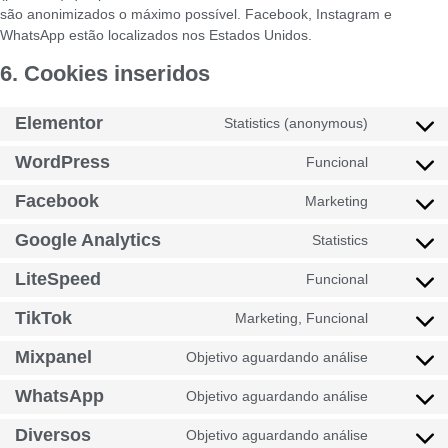
são anonimizados o máximo possível. Facebook, Instagram e
WhatsApp estão localizados nos Estados Unidos.
6. Cookies inseridos
Elementor
Statistics (anonymous)
WordPress
Funcional
Facebook
Marketing
Google Analytics
Statistics
LiteSpeed
Funcional
TikTok
Marketing, Funcional
Mixpanel
Objetivo aguardando análise
WhatsApp
Objetivo aguardando análise
Diversos
Objetivo aguardando análise