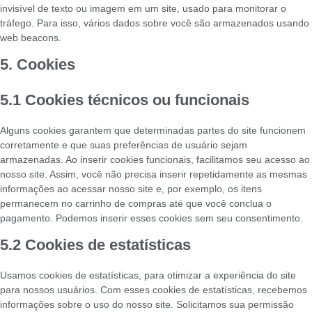
invisível de texto ou imagem em um site, usado para monitorar o
tráfego. Para isso, vários dados sobre você são armazenados usando
web beacons.
5. Cookies
5.1 Cookies técnicos ou funcionais
Alguns cookies garantem que determinadas partes do site funcionem
corretamente e que suas preferências de usuário sejam
armazenadas. Ao inserir cookies funcionais, facilitamos seu acesso ao
nosso site. Assim, você não precisa inserir repetidamente as mesmas
informações ao acessar nosso site e, por exemplo, os itens
permanecem no carrinho de compras até que você conclua o
pagamento. Podemos inserir esses cookies sem seu consentimento.
5.2 Cookies de estatísticas
Usamos cookies de estatísticas, para otimizar a experiência do site
para nossos usuários. Com esses cookies de estatísticas, recebemos
informações sobre o uso do nosso site. Solicitamos sua permissão